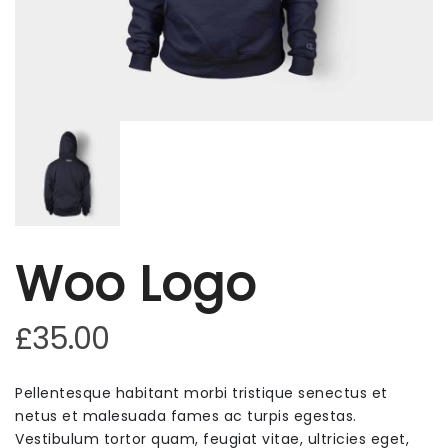
Woo Logo
£
35.00
Pellentesque habitant morbi tristique senectus et
netus et malesuada fames ac turpis egestas.
Vestibulum tortor quam, feugiat vitae, ultricies eget,