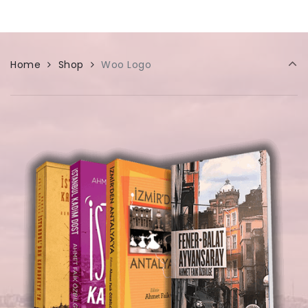
Home
Shop
Woo Logo