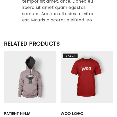
tempor sit amet, ante. Donec eu
libero sit amet quam egestas
semper. Aenean ultricies mi vitae
est. Mauris placerat eleifend leo.
RELATED PRODUCTS
SALE!
PATIENT NINJA
WOO LOGO